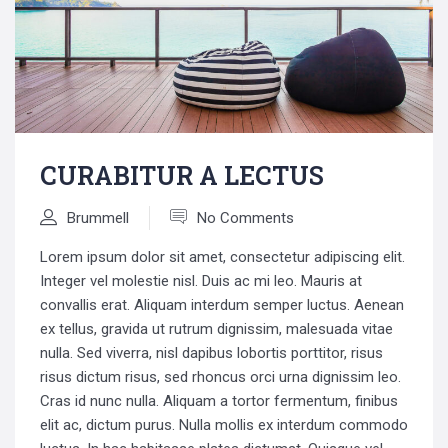
CURABITUR A LECTUS
Brummell
No Comments
Lorem ipsum dolor sit amet, consectetur adipiscing elit.
Integer vel molestie nisl. Duis ac mi leo. Mauris at
convallis erat. Aliquam interdum semper luctus. Aenean
ex tellus, gravida ut rutrum dignissim, malesuada vitae
nulla. Sed viverra, nisl dapibus lobortis porttitor, risus
risus dictum risus, sed rhoncus orci urna dignissim leo.
Cras id nunc nulla. Aliquam a tortor fermentum, finibus
elit ac, dictum purus. Nulla mollis ex interdum commodo