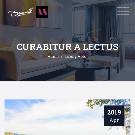
CURABITUR A LECTUS
Home
Luxury Hotel
2019
Apr